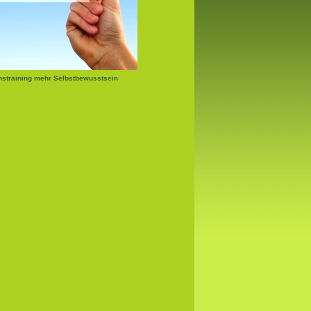
nstraining mehr Selbstbewusstsein