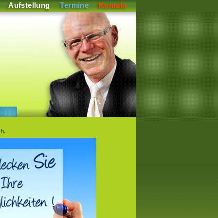
Aufstellung
Termine
Kontakt
h.