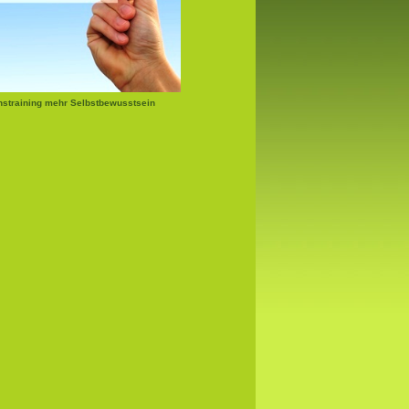
nstraining mehr Selbstbewusstsein