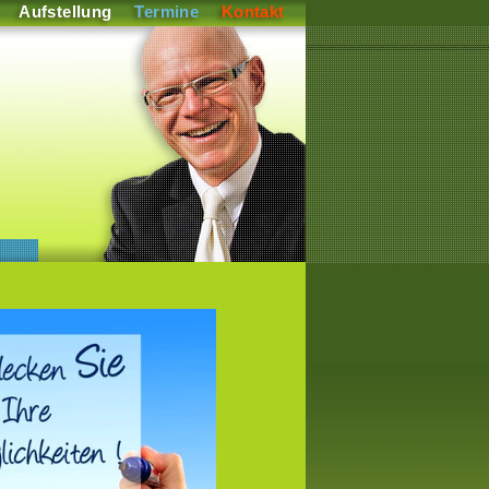
Aufstellung
Termine
Kontakt