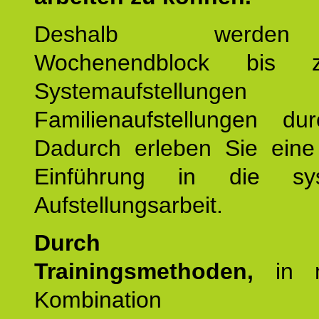
Deshalb werde
Wochenendblock bis 
Systemaufstellung
Familienaufstellungen dur
Dadurch erleben Sie eine 
Einführung in die sys
Aufstellungsarbeit.
Durch mod
Trainingsmethoden,
in m
Kombination