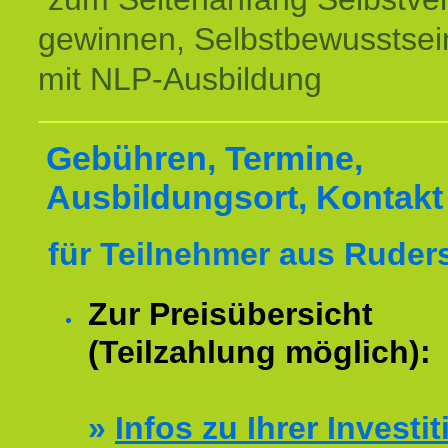
gewinnen, Selbstbewusstsein
mit NLP-Ausbildung
Gebühren, Termine,
Ausbildungsort, Kontakt
für Teilnehmer aus Ruder
Zur Preisübersicht
(Teilzahlung möglich):
»
Infos zu Ihrer Investit