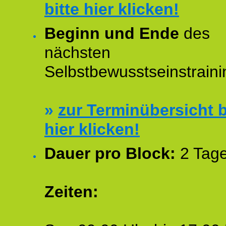
bitte hier klicken!
Beginn und Ende
des
nächsten
Selbstbewusstseinstraini
»
zur Terminübersicht b
hier klicken!
Dauer pro Block:
2 Tage
Zeiten: