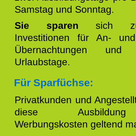
Samstag und Sonntag.
Sie sparen
sich zu
Investitionen für An- und
Übernachtungen und w
Urlaubstage.
Für Sparfüchse:
Privatkunden und Angestel
diese Ausbildu
Werbungskosten geltend m