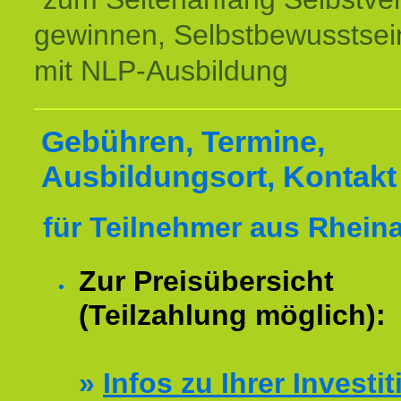
gewinnen, Selbstbewusstsein
mit NLP-Ausbildung
Gebühren, Termine,
Ausbildungsort, Kontakt
für Teilnehmer aus Rhein
Zur Preisübersicht
(Teilzahlung möglich):
»
Infos zu Ihrer Investit