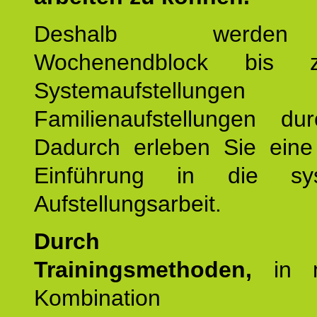
Deshalb werde
Wochenendblock bis 
Systemaufstellung
Familienaufstellungen dur
Dadurch erleben Sie eine 
Einführung in die sys
Aufstellungsarbeit.
Durch mod
Trainingsmethoden,
in m
Kombination