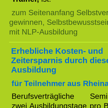
zum Seitenanfang Selbstve
gewinnen, Selbstbewusstsein
mit NLP-Ausbildung
Erhebliche Kosten- und
Zeitersparnis durch dies
Ausbildung
für Teilnehmer aus Rhein
Berufsverträgliche Semin
zwei Ausbildungstage pro 