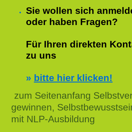
Sie wollen sich anmeld
oder haben Fragen?
Für Ihren direkten Kont
zu uns
»
bitte hier klicken!
zum Seitenanfang Selbstve
gewinnen, Selbstbewusstsein
mit NLP-Ausbildung