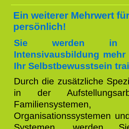
Ein weiterer Mehrwert für
persönlich!
Sie werden in 
Intensivausbildung mehr 
Ihr Selbstbewusstsein tra
Durch die zusätzliche Spezi
in der Aufstellungsar
Familiensystemen,
Organisationssystemen und
Systemen, werden Si