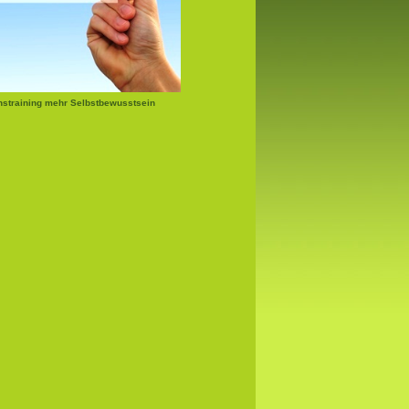
nstraining mehr Selbstbewusstsein