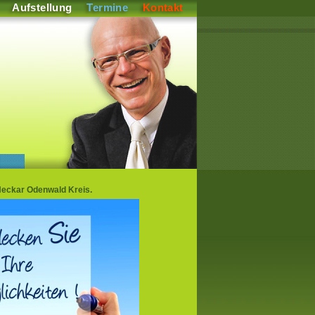
Aufstellung
Termine
Kontakt
Neckar Odenwald Kreis.