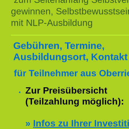
gewinnen, Selbstbewusstsein
mit NLP-Ausbildung
Gebühren, Termine,
Ausbildungsort, Kontakt
für Teilnehmer aus Oberri
Zur Preisübersicht
(Teilzahlung möglich):
»
Infos zu Ihrer Investit