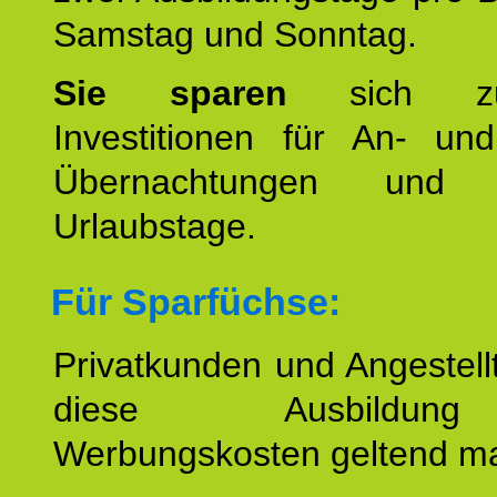
Samstag und Sonntag.
Sie sparen
sich zu
Investitionen für An- und
Übernachtungen und w
Urlaubstage.
Für Sparfüchse:
Privatkunden und Angestel
diese Ausbildu
Werbungskosten geltend m