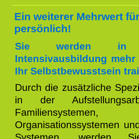
Ein weiterer Mehrwert für
persönlich!
Sie werden in 
Intensivausbildung mehr 
Ihr Selbstbewusstsein tra
Durch die zusätzliche Spezi
in der Aufstellungsar
Familiensystemen,
Organisationssystemen und
Systemen, werden Si