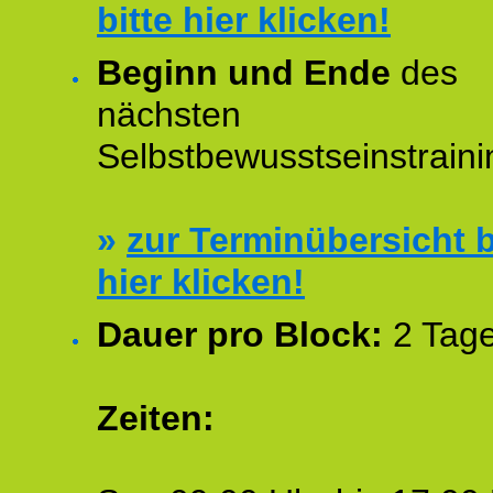
bitte hier klicken!
Beginn und Ende
des
nächsten
Selbstbewusstseinstraini
»
zur Terminübersicht b
hier klicken!
Dauer pro Block:
2 Tage
Zeiten: