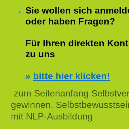
Sie wollen sich anmeld
oder haben Fragen?
Für Ihren direkten Kont
zu uns
»
bitte hier klicken!
zum Seitenanfang Selbstve
gewinnen, Selbstbewusstsein
mit NLP-Ausbildung