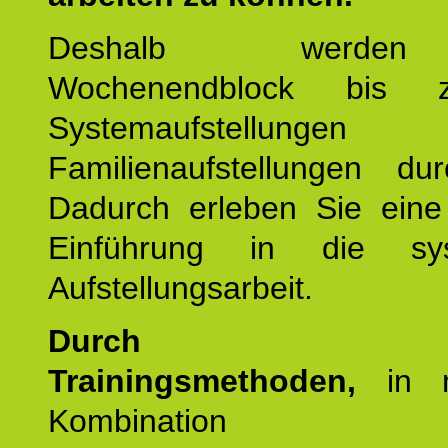
Deshalb werde
Wochenendblock bis 
Systemaufstellung
Familienaufstellungen dur
Dadurch erleben Sie eine 
Einführung in die sys
Aufstellungsarbeit.
Durch mod
Trainingsmethoden,
in m
Kombination