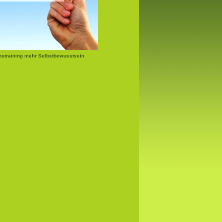
nstraining mehr Selbstbewusstsein