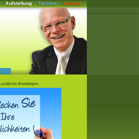
Aufstellung
Termine
Kontakt
Landkreis Boeblingen.