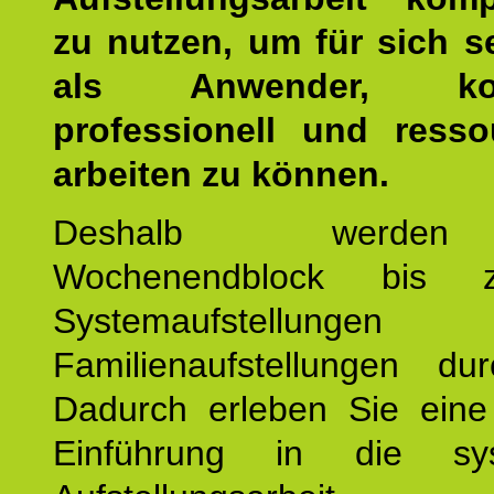
zu nutzen, um für sich s
als Anwender, kom
professionell und resso
arbeiten zu können.
Deshalb werde
Wochenendblock bis 
Systemaufstellung
Familienaufstellungen dur
Dadurch erleben Sie eine 
Einführung in die sys