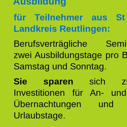
Ausbildung
für Teilnehmer aus S
Landkreis Reutlingen:
Berufsverträgliche Semin
zwei Ausbildungstage pro 
Samstag und Sonntag.
Sie sparen
sich zu
Investitionen für An- und
Übernachtungen und w
Urlaubstage.