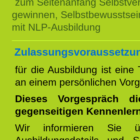
zum Seitenanfang Selbstve
gewinnen, Selbstbewusstsein
mit NLP-Ausbildung
Zulassungsvoraussetzu
für die Ausbildung ist eine
an einem persönlichen Vor
Dieses Vorgespräch d
gegenseitigen Kennenler
Wir informieren Sie ü