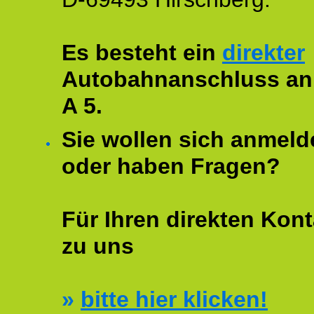
Es besteht ein
direkter
Autobahnanschluss an
A 5.
Sie wollen sich anmeld
oder haben Fragen?
Für Ihren direkten Kont
zu uns
»
bitte hier klicken!