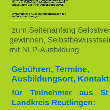
Nexus NLP-Online-Bibliothek, individuell
abgestimmt auf Ihren Ausbildungslevel.
Umfangreiche Ausbildungsunterlagen mit
zahlreichen Übungen.
zum Seitenanfang Selbstve
gewinnen, Selbstbewusstsein
mit NLP-Ausbildung
Gebühren, Termine,
Ausbildungsort, Kontakt
für Teilnehmer aus S
Landkreis Reutlingen: