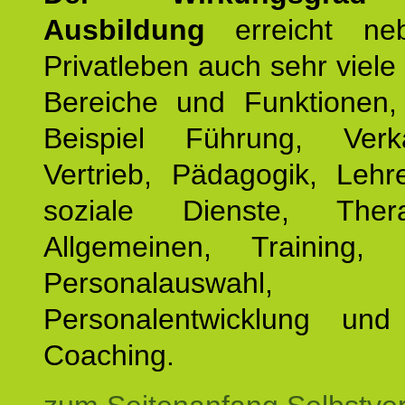
Ausbildung
erreicht ne
Privatleben auch sehr viele 
Bereiche und Funktionen
Beispiel Führung, Ver
Vertrieb, Pädagogik, Lehre
soziale Dienste, The
Allgemeinen, Training, 
Personalauswahl,
Personalentwicklung und 
Coaching.