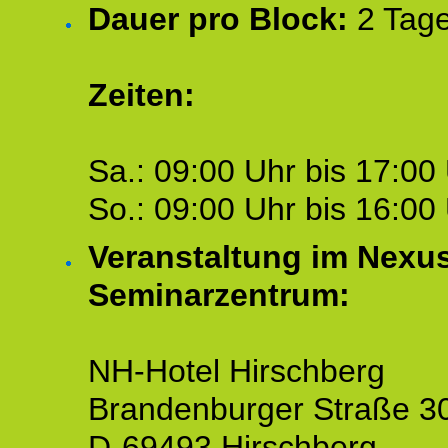
Dauer pro Block:
2 Tage
Zeiten:
Sa.: 09:00 Uhr bis 17:00 
So.: 09:00 Uhr bis 16:00 
Veranstaltung im Nexu
Seminarzentrum:
NH-Hotel Hirschberg
Brandenburger Straße 3
D-69493 Hirschberg.