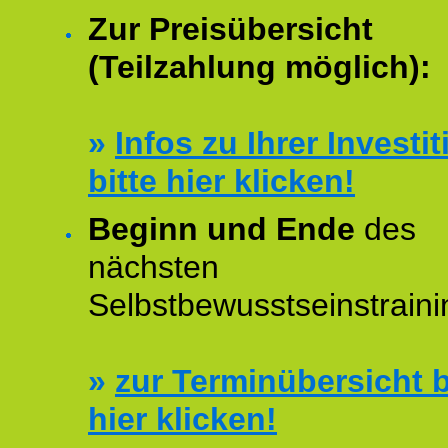
Zur Preisübersicht
(Teilzahlung möglich):
»
Infos zu Ihrer Investit
bitte hier klicken!
Beginn und Ende
des
nächsten
Selbstbewusstseinstraini
»
zur Terminübersicht b
hier klicken!