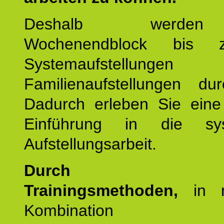
Deshalb werde
Wochenendblock bis 
Systemaufstellung
Familienaufstellungen dur
Dadurch erleben Sie eine 
Einführung in die sys
Aufstellungsarbeit.
Durch mod
Trainingsmethoden,
in m
Kombination