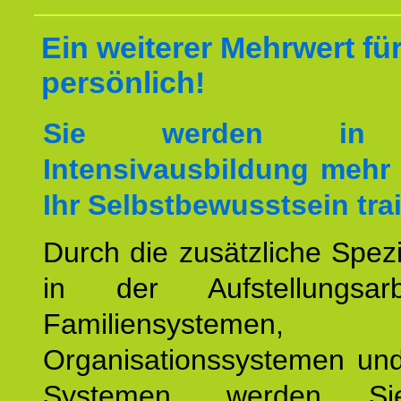
Ein weiterer Mehrwert für
persönlich!
Sie werden in 
Intensivausbildung mehr 
Ihr Selbstbewusstsein tra
Durch die zusätzliche Spezi
in der Aufstellungsar
Familiensystemen,
Organisationssystemen und
Systemen, werden Si