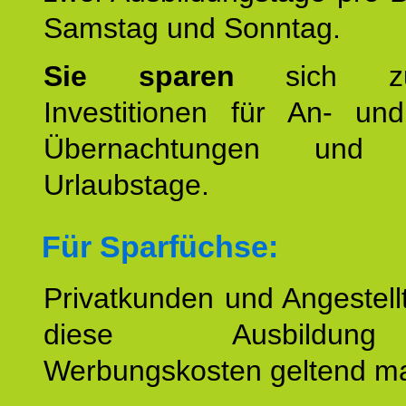
Samstag und Sonntag.
Sie sparen
sich zu
Investitionen für An- und
Übernachtungen und w
Urlaubstage.
Für Sparfüchse:
Privatkunden und Angestel
diese Ausbildu
Werbungskosten geltend m