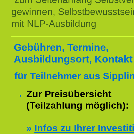
gewinnen, Selbstbewusstsein
mit NLP-Ausbildung
Gebühren, Termine,
Ausbildungsort, Kontakt
für Teilnehmer aus Sippli
Zur Preisübersicht
(Teilzahlung möglich):
»
Infos zu Ihrer Investit