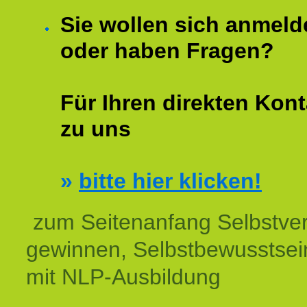
Sie wollen sich anmeld
oder haben Fragen?
Für Ihren direkten Kont
zu uns
»
bitte hier klicken!
zum Seitenanfang Selbstve
gewinnen, Selbstbewusstsein
mit NLP-Ausbildung