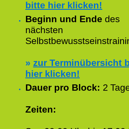
bitte hier klicken!
Beginn und Ende
des
nächsten
Selbstbewusstseinstraini
»
zur Terminübersicht b
hier klicken!
Dauer pro Block:
2 Tage
Zeiten: